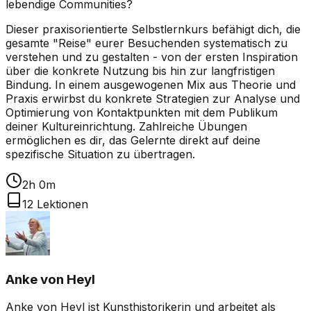
lebendige Communities?
Dieser praxisorientierte Selbstlernkurs befähigt dich, die
gesamte "Reise" eurer Besuchenden systematisch zu
verstehen und zu gestalten - von der ersten Inspiration
über die konkrete Nutzung bis hin zur langfristigen
Bindung. In einem ausgewogenen Mix aus Theorie und
Praxis erwirbst du konkrete Strategien zur Analyse und
Optimierung von Kontaktpunkten mit dem Publikum
deiner Kultureinrichtung. Zahlreiche Übungen
ermöglichen es dir, das Gelernte direkt auf deine
spezifische Situation zu übertragen.
2h 0m
12
Lektionen
Anke von Heyl
Anke von Heyl ist Kunsthistorikerin und arbeitet als