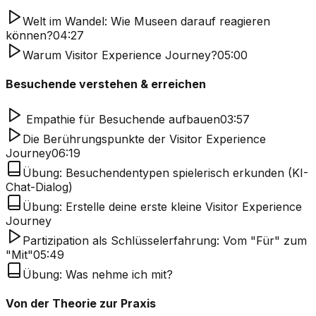
Welt im Wandel: Wie Museen darauf reagieren
können?
04:27
Warum Visitor Experience Journey?
05:00
Besuchende verstehen & erreichen
Empathie für Besuchende aufbauen
03:57
Die Berührungspunkte der Visitor Experience
Journey
06:19
Übung: Besuchendentypen spielerisch erkunden (KI-
Chat-Dialog)
Übung: Erstelle deine erste kleine Visitor Experience
Journey
Partizipation als Schlüsselerfahrung: Vom "Für" zum
"Mit"
05:49
Übung: Was nehme ich mit?
Von der Theorie zur Praxis