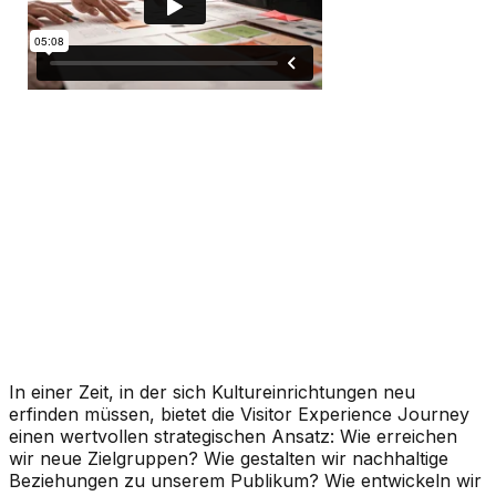
In einer Zeit, in der sich Kultureinrichtungen neu
erfinden müssen, bietet die Visitor Experience Journey
einen wertvollen strategischen Ansatz: Wie erreichen
wir neue Zielgruppen? Wie gestalten wir nachhaltige
Beziehungen zu unserem Publikum? Wie entwickeln wir