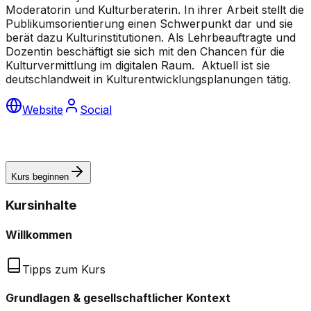
Moderatorin und Kulturberaterin. In ihrer Arbeit stellt die
Publikumsorientierung einen Schwerpunkt dar und sie
berät dazu Kulturinstitutionen. Als Lehrbeauftragte und
Dozentin beschäftigt sie sich mit den Chancen für die
Kulturvermittlung im digitalen Raum. Aktuell ist sie
deutschlandweit in Kulturentwicklungsplanungen tätig.
Website
Social
Kurs beginnen
Kursinhalte
Willkommen
Tipps zum Kurs
Grundlagen & gesellschaftlicher Kontext