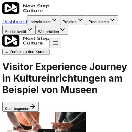
Dashboard
Interaktivität
Projekte
Produzieren
Produktivität
Weiterbilden
← Zurück zu den Kursen
Visitor Experience Journey
in Kultureinrichtungen am
Beispiel von Museen
Kurs beginnen